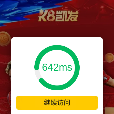
642ms